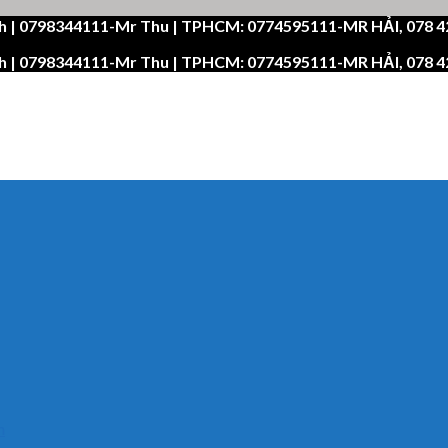
h | 0798344111-Mr Thu | TPHCM: 0774595111-MR HẢI, 078 
h | 0798344111-Mr Thu | TPHCM: 0774595111-MR HẢI, 078 
n