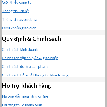
Giới thiệu công ty
Thông tin liên hệ
Thông tin tuyển dụng
Điều khoản giao dịch
Quy định & Chính sách
Chính sách kinh doanh
Chính sách vận chuyển & giao nhận
Chính sách đổi trả sản phẩm
Chính sách bảo mật thông tin khách hàng
Hỗ trợ khách hàng
Hướng dẫn mua hàng online
Phương thức thanh toán