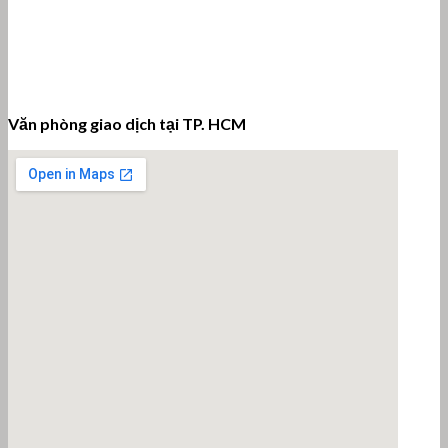
Văn phòng giao dịch tại TP. HCM