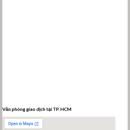
Văn phòng giao dịch tại TP. HCM