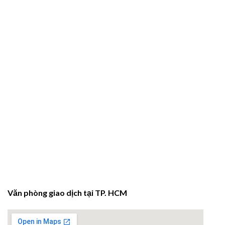
Văn phòng giao dịch tại TP. HCM