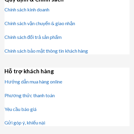
Chính sách kinh doanh
Chính sách vận chuyển & giao nhận
Chính sách đổi trả sản phẩm
Chính sách bảo mật thông tin khách hàng
Hỗ trợ khách hàng
Hướng dẫn mua hàng online
Phương thức thanh toán
Yêu cầu báo giá
Gửi góp ý, khiếu nại