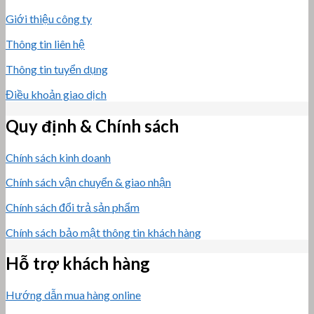
Giới thiệu công ty
Thông tin liên hệ
Thông tin tuyển dụng
Điều khoản giao dịch
Quy định & Chính sách
Chính sách kinh doanh
Chính sách vận chuyển & giao nhận
Chính sách đổi trả sản phẩm
Chính sách bảo mật thông tin khách hàng
Hỗ trợ khách hàng
Hướng dẫn mua hàng online