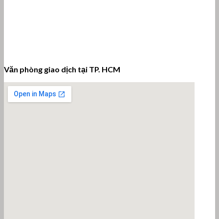
Văn phòng giao dịch tại TP. HCM