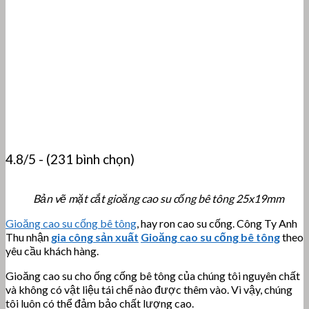
4.8/5 - (231 bình chọn)
Bản vẽ mặt cắt gioăng cao su cống bê tông 25x19mm
Gioăng cao su cống bê tông
, hay ron cao su cống. Công Ty Anh
Thu nhận
gia công sản xuất
Gioăng cao su cống bê tông
theo
yêu cầu khách hàng.
Gioăng cao su cho ống cống bê tông của chúng tôi nguyên chất
và không có vật liệu tái chế nào được thêm vào. Vì vậy, chúng
tôi luôn có thể đảm bảo chất lượng cao.