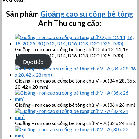
Sản phẩm
Gioăng cao su cống bê tông
Anh Thu cung cấp:
Gioăng – ron cao su cống bê tông chữ O phi 12, 14, 16,
18, 20, 25, 30 (D12, D14, D16, D18, D20, D25, D30)
Đọc tiếp
Gioăng – ron cao su cống bê tông chữ V – A (34 x 28, 36 x
28, 42 x 28 mm)
Gioăng – ron cao su cống bê tông chữ V – A (36 x 26 mm)
Gioăng – ron cao su cống bê tông chữ V – A (32 x 24 mm)