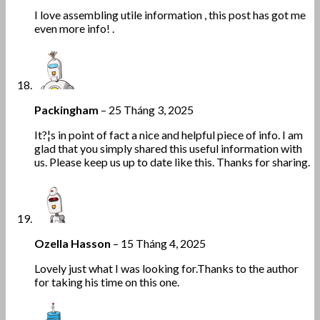
I love assembling utile information , this post has got me
even more info! .
Packingham
–
25 Tháng 3, 2025
It?¦s in point of fact a nice and helpful piece of info. I am
glad that you simply shared this useful information with
us. Please keep us up to date like this. Thanks for sharing.
Ozella Hasson
–
15 Tháng 4, 2025
Lovely just what I was looking for.Thanks to the author
for taking his time on this one.