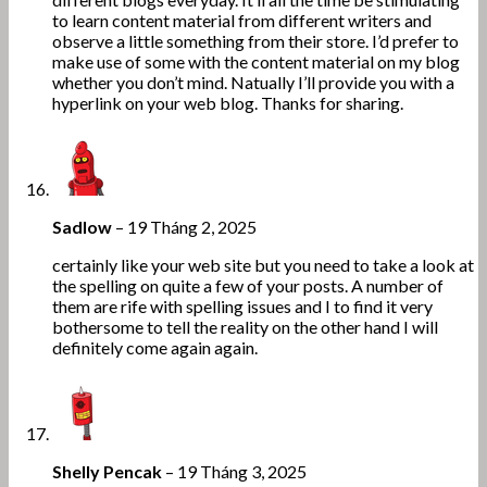
to learn content material from different writers and
observe a little something from their store. I’d prefer to
make use of some with the content material on my blog
whether you don’t mind. Natually I’ll provide you with a
hyperlink on your web blog. Thanks for sharing.
Sadlow
–
19 Tháng 2, 2025
certainly like your web site but you need to take a look at
the spelling on quite a few of your posts. A number of
them are rife with spelling issues and I to find it very
bothersome to tell the reality on the other hand I will
definitely come again again.
Shelly Pencak
–
19 Tháng 3, 2025