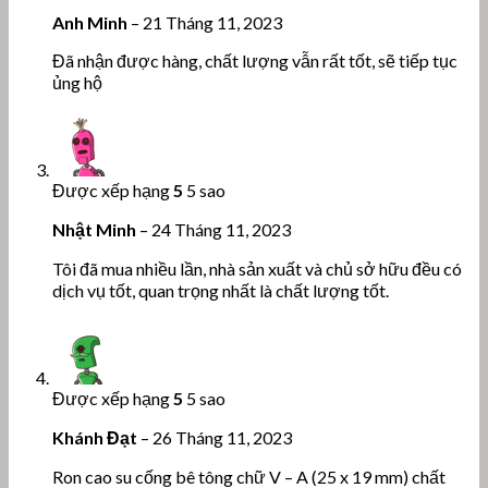
Anh Minh
–
21 Tháng 11, 2023
Đã nhận được hàng, chất lượng vẫn rất tốt, sẽ tiếp tục
ủng hộ
Được xếp hạng
5
5 sao
Nhật Minh
–
24 Tháng 11, 2023
Tôi đã mua nhiều lần, nhà sản xuất và chủ sở hữu đều có
dịch vụ tốt, quan trọng nhất là chất lượng tốt.
Được xếp hạng
5
5 sao
Khánh Đạt
–
26 Tháng 11, 2023
Ron cao su cống bê tông chữ V – A (25 x 19 mm) chất