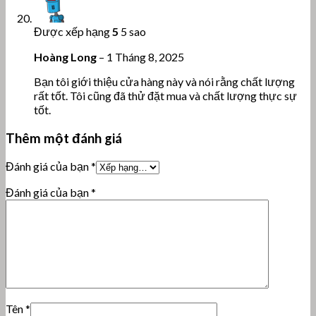
Được xếp hạng
5
5 sao
Hoàng Long
–
1 Tháng 8, 2025
Bạn tôi giới thiệu cửa hàng này và nói rằng chất lượng
rất tốt. Tôi cũng đã thử đặt mua và chất lượng thực sự
tốt.
Thêm một đánh giá
Đánh giá của bạn
*
Đánh giá của bạn
*
Tên
*