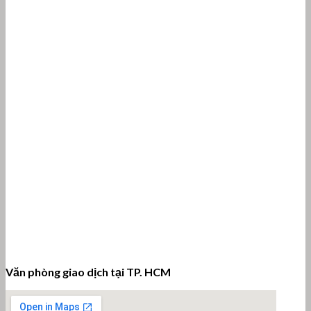
Văn phòng giao dịch tại TP. HCM