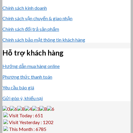
Chính sách kinh doanh
Chính sách vận chuyển & giao nhận
Chính sách đổi trả sản phẩm
Chính sách bảo mật thông tin khách hàng
Hỗ trợ khách hàng
Hướng dẫn mua hàng online
Phương thức thanh toán
Yêu cầu báo giá
Gửi góp ý, khiếu nại
Visit Today : 651
Visit Yesterday : 1202
This Month : 6785