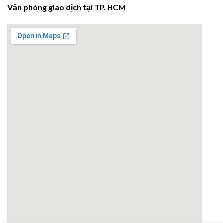
Văn phòng giao dịch tại TP. HCM