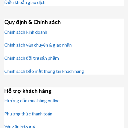
Điều khoản giao dịch
Quy định & Chính sách
Chính sách kinh doanh
Chính sách vận chuyển & giao nhận
Chính sách đổi trả sản phẩm
Chính sách bảo mật thông tin khách hàng
Hỗ trợ khách hàng
Hướng dẫn mua hàng online
Phương thức thanh toán
Yêu cầu báo giá