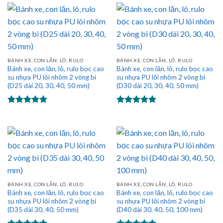
5 sao
BÁNH XE, CON LĂN, LÔ, RULO
BÁNH XE, CON LĂN, LÔ, RULO
Bánh xe, con lăn, lô, rulo bọc cao
Bánh xe, con lăn, lô, rulo bọc cao
su nhựa PU lõi nhôm 2 vòng bi
su nhựa PU lõi nhôm 2 vòng bi
(D25 dài 20, 30, 40, 50 mm)
(D30 dài 20, 30, 40, 50 mm)
Được xếp
Được xếp
hạng
5.00
hạng
5.00
5 sao
5 sao
BÁNH XE, CON LĂN, LÔ, RULO
BÁNH XE, CON LĂN, LÔ, RULO
Bánh xe, con lăn, lô, rulo bọc cao
Bánh xe, con lăn, lô, rulo bọc cao
su nhựa PU lõi nhôm 2 vòng bi
su nhựa PU lõi nhôm 2 vòng bi
(D35 dài 30, 40, 50 mm)
(D40 dài 30, 40, 50, 100 mm)