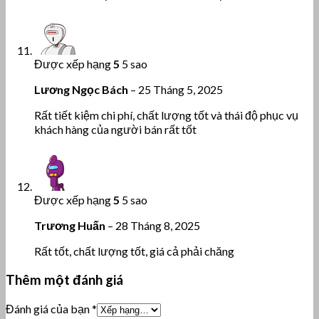
Được xếp hạng
5
5 sao
Lương Ngọc Bách
–
25 Tháng 5, 2025
Rất tiết kiệm chi phí, chất lượng tốt và thái độ phục vụ
khách hàng của người bán rất tốt
Được xếp hạng
5
5 sao
Trương Huấn
–
28 Tháng 8, 2025
Rất tốt, chất lượng tốt, giá cả phải chăng
Thêm một đánh giá
Đánh giá của bạn
*