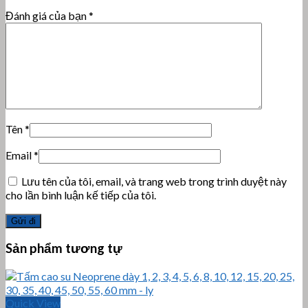
Đánh giá của bạn
*
Tên
*
Email
*
Lưu tên của tôi, email, và trang web trong trình duyệt này
cho lần bình luận kế tiếp của tôi.
Sản phẩm tương tự
Quick View