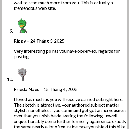
wait to read much more from you. This is actually a
tremendous web site.
Rippy
–
24 Tháng 3, 2025
Very interesting points you have observed, regards for
posting.
Frieda Naes
–
15 Tháng 4, 2025
I loved as much as you will receive carried out right here.
The sketch is attractive, your authored subject matter
stylish. nonetheless, you command get got an nervousness
over that you wish be delivering the following. unwell
unquestionably come further formerly again since exactly
the same nearly a lot often inside case you shield this hike.