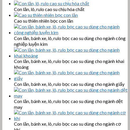
Con lăn, lô, rulo cao su chịu hóa chất
Cao su thiên nhiên bọc con lăn
Con lăn, bánh xe, lô, rulo bọc cao su dùng cho ngành công
nghiệp luyện kim
Con lăn, bánh xe, lô, rulo bọc cao su dùng cho ngành khai
khoáng
Con lăn, bánh xe, lô, rulo bọc cao su dùng cho ngành giấy
Con lăn, bánh xe, lô, rulo bọc cao su dùng cho ngành dệt
may
Con lăn, bánh xe, lô, rulo bọc cao su dùng cho ngành cơ
khí