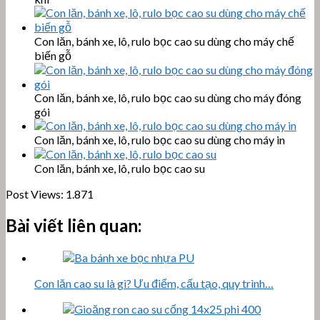
Con lăn, bánh xe, lô, rulo bọc cao su dùng cho máy chế
biến gỗ
Con lăn, bánh xe, lô, rulo bọc cao su dùng cho máy đóng
gói
Con lăn, bánh xe, lô, rulo bọc cao su dùng cho máy in
Con lăn, bánh xe, lô, rulo bọc cao su
Post Views:
1.871
Bài viết liên quan:
Con lăn cao su là gì? Ưu điểm, cấu tạo, quy trình…