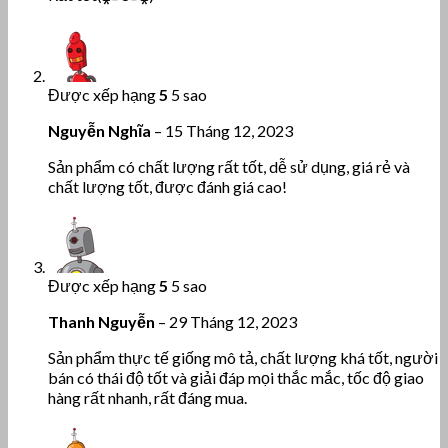
Được xếp hạng
5
5 sao
Nguyễn Nghĩa
–
15 Tháng 12, 2023
Sản phẩm có chất lượng rất tốt, dễ sử dụng, giá rẻ và
chất lượng tốt, được đánh giá cao!
Được xếp hạng
5
5 sao
Thanh Nguyễn
–
29 Tháng 12, 2023
Sản phẩm thực tế giống mô tả, chất lượng khá tốt, người
bán có thái độ tốt và giải đáp mọi thắc mắc, tốc độ giao
hàng rất nhanh, rất đáng mua.