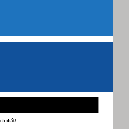
nh nhất!