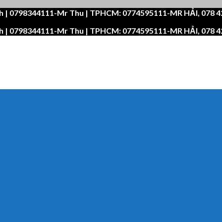
h | 0798344111-Mr Thu | TPHCM: 0774595111-MR HẢI, 078 
h | 0798344111-Mr Thu | TPHCM: 0774595111-MR HẢI, 078 
n