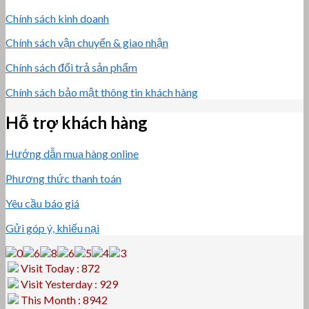
Chính sách kinh doanh
Chính sách vận chuyển & giao nhận
Chính sách đổi trả sản phẩm
Chính sách bảo mật thông tin khách hàng
Hỗ trợ khách hàng
Hướng dẫn mua hàng online
Phương thức thanh toán
Yêu cầu báo giá
Gửi góp ý, khiếu nại
Visit Today : 872
Visit Yesterday : 929
This Month : 8942