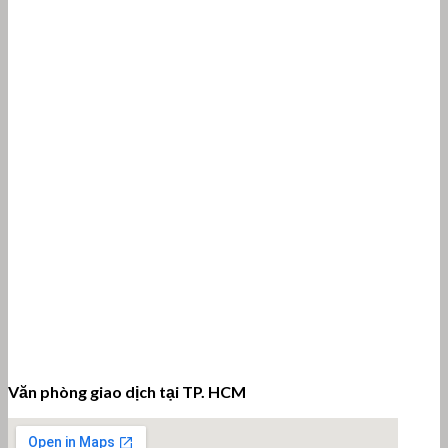
Văn phòng giao dịch tại TP. HCM