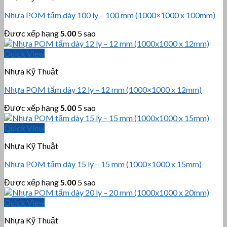
Nhựa POM tấm dày 100 ly – 100 mm (1000×1000 x 100mm)
Được xếp hạng
5.00
5 sao
Quick View
Nhựa Kỹ Thuật
Nhựa POM tấm dày 12 ly – 12 mm (1000×1000 x 12mm)
Được xếp hạng
5.00
5 sao
Quick View
Nhựa Kỹ Thuật
Nhựa POM tấm dày 15 ly – 15 mm (1000×1000 x 15mm)
Được xếp hạng
5.00
5 sao
Quick View
Nhựa Kỹ Thuật