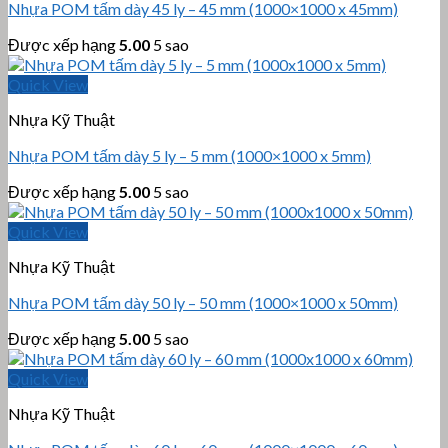
Nhựa POM tấm dày 45 ly – 45 mm (1000×1000 x 45mm)
Được xếp hạng
5.00
5 sao
Quick View
Nhựa Kỹ Thuật
Nhựa POM tấm dày 5 ly – 5 mm (1000×1000 x 5mm)
Được xếp hạng
5.00
5 sao
Quick View
Nhựa Kỹ Thuật
Nhựa POM tấm dày 50 ly – 50 mm (1000×1000 x 50mm)
Được xếp hạng
5.00
5 sao
Quick View
Nhựa Kỹ Thuật