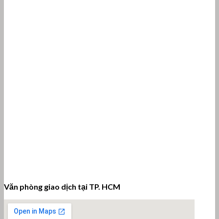
Văn phòng giao dịch tại TP. HCM