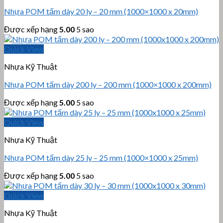
Nhựa POM tấm dày 20 ly – 20 mm (1000×1000 x 20mm)
Được xếp hạng
5.00
5 sao
Quick View
Nhựa Kỹ Thuật
Nhựa POM tấm dày 200 ly – 200 mm (1000×1000 x 200mm)
Được xếp hạng
5.00
5 sao
Quick View
Nhựa Kỹ Thuật
Nhựa POM tấm dày 25 ly – 25 mm (1000×1000 x 25mm)
Được xếp hạng
5.00
5 sao
Quick View
Nhựa Kỹ Thuật