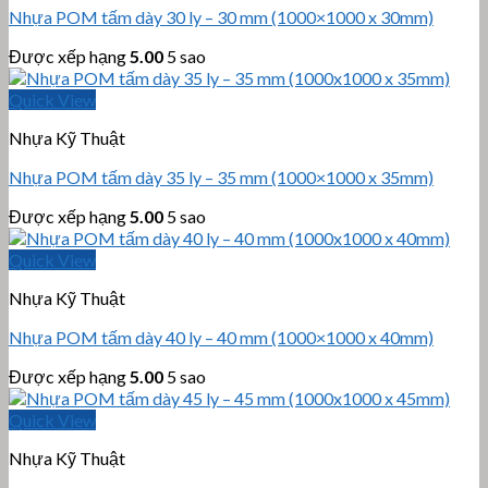
Nhựa POM tấm dày 30 ly – 30 mm (1000×1000 x 30mm)
Được xếp hạng
5.00
5 sao
Quick View
Nhựa Kỹ Thuật
Nhựa POM tấm dày 35 ly – 35 mm (1000×1000 x 35mm)
Được xếp hạng
5.00
5 sao
Quick View
Nhựa Kỹ Thuật
Nhựa POM tấm dày 40 ly – 40 mm (1000×1000 x 40mm)
Được xếp hạng
5.00
5 sao
Quick View
Nhựa Kỹ Thuật