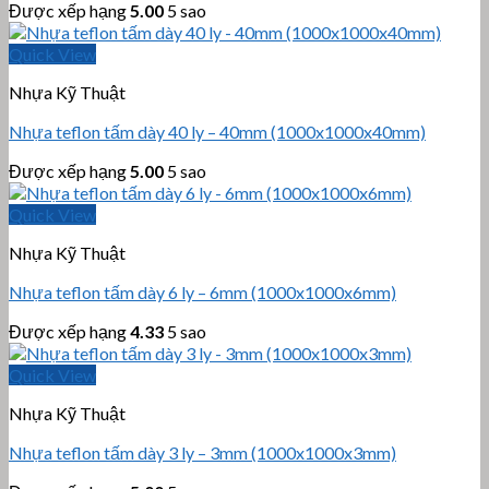
Được xếp hạng
5.00
5 sao
Quick View
Nhựa Kỹ Thuật
Nhựa teflon tấm dày 40 ly – 40mm (1000x1000x40mm)
Được xếp hạng
5.00
5 sao
Quick View
Nhựa Kỹ Thuật
Nhựa teflon tấm dày 6 ly – 6mm (1000x1000x6mm)
Được xếp hạng
4.33
5 sao
Quick View
Nhựa Kỹ Thuật
Nhựa teflon tấm dày 3 ly – 3mm (1000x1000x3mm)