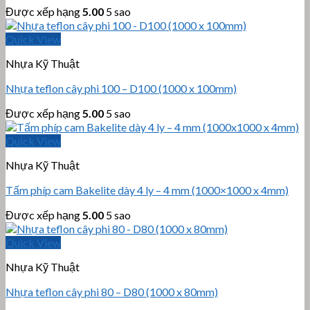
Được xếp hạng
5.00
5 sao
Quick View
Nhựa Kỹ Thuật
Nhựa teflon cây phi 100 – D100 (1000 x 100mm)
Được xếp hạng
5.00
5 sao
Quick View
Nhựa Kỹ Thuật
Tấm phíp cam Bakelite dày 4 ly – 4 mm (1000×1000 x 4mm)
Được xếp hạng
5.00
5 sao
Quick View
Nhựa Kỹ Thuật
Nhựa teflon cây phi 80 – D80 (1000 x 80mm)