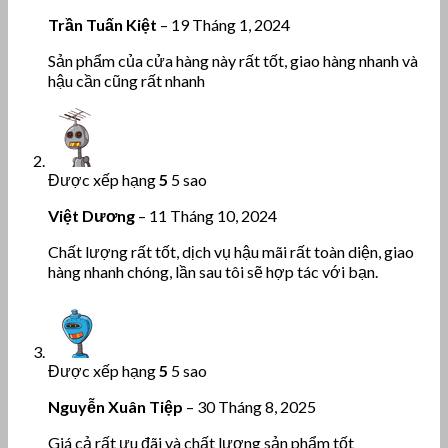
Trần Tuấn Kiệt
–
19 Tháng 1, 2024
Sản phẩm của cửa hàng này rất tốt, giao hàng nhanh và
hậu cần cũng rất nhanh
Được xếp hạng
5
5 sao
Việt Dương
–
11 Tháng 10, 2024
Chất lượng rất tốt, dịch vụ hậu mãi rất toàn diện, giao
hàng nhanh chóng, lần sau tôi sẽ hợp tác với bạn.
Được xếp hạng
5
5 sao
Nguyễn Xuân Tiệp
–
30 Tháng 8, 2025
Giá cả rất ưu đãi và chất lượng sản phẩm tốt