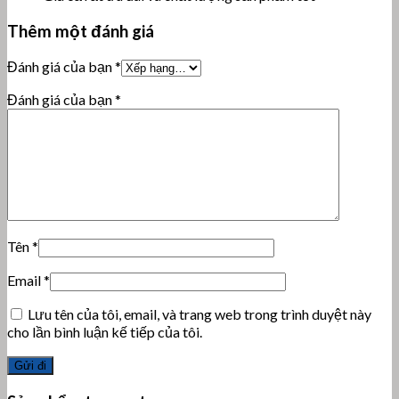
Thêm một đánh giá
Đánh giá của bạn
*
Đánh giá của bạn
*
Tên
*
Email
*
Lưu tên của tôi, email, và trang web trong trình duyệt này
cho lần bình luận kế tiếp của tôi.