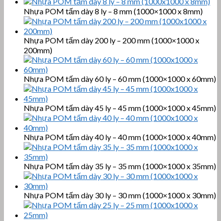
Nhựa POM tấm dày 8 ly – 8 mm (1000×1000 x 8mm)
Nhựa POM tấm dày 200 ly – 200 mm (1000×1000 x
200mm)
Nhựa POM tấm dày 60 ly – 60 mm (1000×1000 x 60mm)
Nhựa POM tấm dày 45 ly – 45 mm (1000×1000 x 45mm)
Nhựa POM tấm dày 40 ly – 40 mm (1000×1000 x 40mm)
Nhựa POM tấm dày 35 ly – 35 mm (1000×1000 x 35mm)
Nhựa POM tấm dày 30 ly – 30 mm (1000×1000 x 30mm)