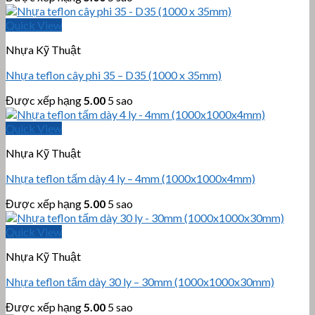
Quick View
Nhựa Kỹ Thuật
Nhựa teflon cây phi 35 – D35 (1000 x 35mm)
Được xếp hạng
5.00
5 sao
Quick View
Nhựa Kỹ Thuật
Nhựa teflon tấm dày 4 ly – 4mm (1000x1000x4mm)
Được xếp hạng
5.00
5 sao
Quick View
Nhựa Kỹ Thuật
Nhựa teflon tấm dày 30 ly – 30mm (1000x1000x30mm)
Được xếp hạng
5.00
5 sao