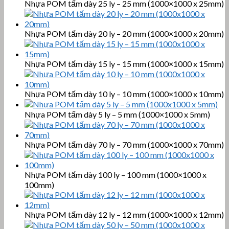
Nhựa POM tấm dày 25 ly – 25 mm (1000×1000 x 25mm)
Nhựa POM tấm dày 20 ly – 20 mm (1000×1000 x 20mm)
Nhựa POM tấm dày 15 ly – 15 mm (1000×1000 x 15mm)
Nhựa POM tấm dày 10 ly – 10 mm (1000×1000 x 10mm)
Nhựa POM tấm dày 5 ly – 5 mm (1000×1000 x 5mm)
Nhựa POM tấm dày 70 ly – 70 mm (1000×1000 x 70mm)
Nhựa POM tấm dày 100 ly – 100 mm (1000×1000 x
100mm)
Nhựa POM tấm dày 12 ly – 12 mm (1000×1000 x 12mm)