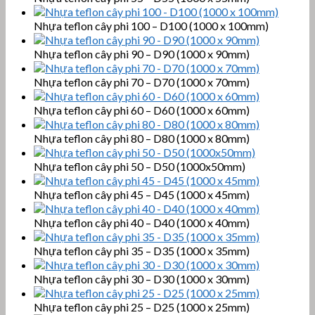
Nhựa teflon cây phi 100 – D100 (1000 x 100mm)
Nhựa teflon cây phi 90 – D90 (1000 x 90mm)
Nhựa teflon cây phi 70 – D70 (1000 x 70mm)
Nhựa teflon cây phi 60 – D60 (1000 x 60mm)
Nhựa teflon cây phi 80 – D80 (1000 x 80mm)
Nhựa teflon cây phi 50 – D50 (1000x50mm)
Nhựa teflon cây phi 45 – D45 (1000 x 45mm)
Nhựa teflon cây phi 40 – D40 (1000 x 40mm)
Nhựa teflon cây phi 35 – D35 (1000 x 35mm)
Nhựa teflon cây phi 30 – D30 (1000 x 30mm)
Nhựa teflon cây phi 25 – D25 (1000 x 25mm)