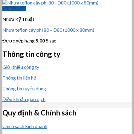
Quick View
Nhựa Kỹ Thuật
Nhựa teflon cây phi 80 – D80 (1000 x 80mm)
Được xếp hạng
5.00
5 sao
Thông tin công ty
Giới thiệu công ty
Thông tin liên hệ
Thông tin tuyển dụng
Điều khoản giao dịch
Quy định & Chính sách
Chính sách kinh doanh