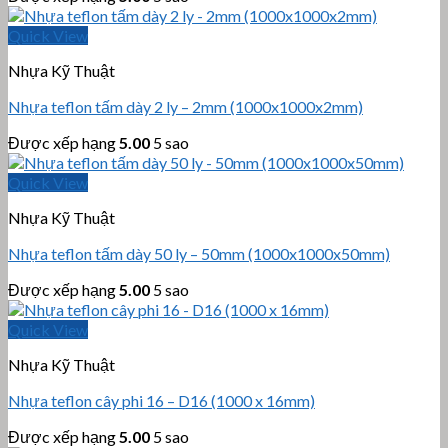
Quick View
Nhựa Kỹ Thuật
Nhựa teflon tấm dày 2 ly – 2mm (1000x1000x2mm)
Được xếp hạng
5.00
5 sao
Quick View
Nhựa Kỹ Thuật
Nhựa teflon tấm dày 50 ly – 50mm (1000x1000x50mm)
Được xếp hạng
5.00
5 sao
Quick View
Nhựa Kỹ Thuật
Nhựa teflon cây phi 16 – D16 (1000 x 16mm)
Được xếp hạng
5.00
5 sao