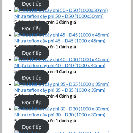
Đọc tiếp
Nhựa teflon cây phi 50 – D50 (1000x50mm)
5.00
trên 5 dựa trên
3
đánh giá
Đọc tiếp
Nhựa teflon cây phi 45 – D45 (1000 x 45mm)
5.00
trên 5 dựa trên
1
đánh giá
Đọc tiếp
Nhựa teflon cây phi 40 – D40 (1000 x 40mm)
5.00
trên 5 dựa trên
4
đánh giá
Đọc tiếp
Nhựa teflon cây phi 35 – D35 (1000 x 35mm)
5.00
trên 5 dựa trên
4
đánh giá
Đọc tiếp
Nhựa teflon cây phi 30 – D30 (1000 x 30mm)
5.00
trên 5 dựa trên
1
đánh giá
Đọc tiếp