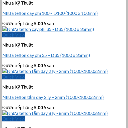
Nhựa Kỹ Thuật
Nhựa teflon cây phi 100 – D100 (1000 x 100mm)
Được xếp hạng
5.00
5 sao
Quick View
Nhựa Kỹ Thuật
Nhựa teflon cây phi 35 – D35 (1000 x 35mm)
Được xếp hạng
5.00
5 sao
Quick View
Nhựa Kỹ Thuật
Nhựa teflon tấm dày 2 ly – 2mm (1000x1000x2mm)
Được xếp hạng
5.00
5 sao
Quick View