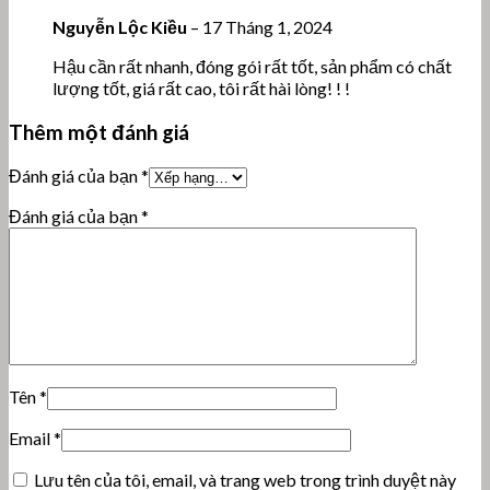
Nguyễn Lộc Kiều
–
17 Tháng 1, 2024
Hậu cần rất nhanh, đóng gói rất tốt, sản phẩm có chất
lượng tốt, giá rất cao, tôi rất hài lòng! ! !
Thêm một đánh giá
Đánh giá của bạn
*
Đánh giá của bạn
*
Tên
*
Email
*
Lưu tên của tôi, email, và trang web trong trình duyệt này