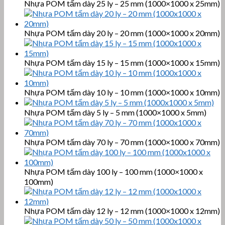
Nhựa POM tấm dày 25 ly – 25 mm (1000×1000 x 25mm)
Nhựa POM tấm dày 20 ly – 20 mm (1000×1000 x 20mm)
Nhựa POM tấm dày 15 ly – 15 mm (1000×1000 x 15mm)
Nhựa POM tấm dày 10 ly – 10 mm (1000×1000 x 10mm)
Nhựa POM tấm dày 5 ly – 5 mm (1000×1000 x 5mm)
Nhựa POM tấm dày 70 ly – 70 mm (1000×1000 x 70mm)
Nhựa POM tấm dày 100 ly – 100 mm (1000×1000 x
100mm)
Nhựa POM tấm dày 12 ly – 12 mm (1000×1000 x 12mm)