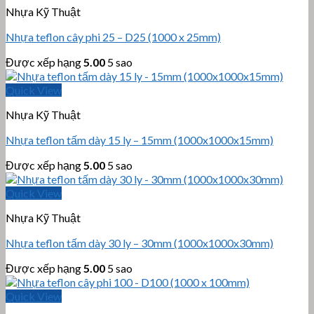
Nhựa Kỹ Thuật
Nhựa teflon cây phi 25 – D25 (1000 x 25mm)
Được xếp hạng
5.00
5 sao
Quick View
Nhựa Kỹ Thuật
Nhựa teflon tấm dày 15 ly – 15mm (1000x1000x15mm)
Được xếp hạng
5.00
5 sao
Quick View
Nhựa Kỹ Thuật
Nhựa teflon tấm dày 30 ly – 30mm (1000x1000x30mm)
Được xếp hạng
5.00
5 sao
Quick View