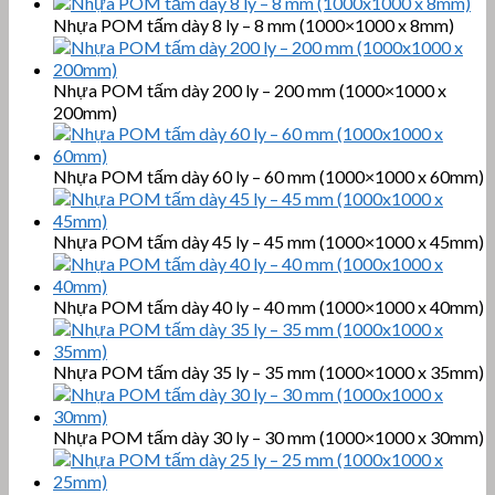
Nhựa POM tấm dày 8 ly – 8 mm (1000×1000 x 8mm)
Nhựa POM tấm dày 200 ly – 200 mm (1000×1000 x
200mm)
Nhựa POM tấm dày 60 ly – 60 mm (1000×1000 x 60mm)
Nhựa POM tấm dày 45 ly – 45 mm (1000×1000 x 45mm)
Nhựa POM tấm dày 40 ly – 40 mm (1000×1000 x 40mm)
Nhựa POM tấm dày 35 ly – 35 mm (1000×1000 x 35mm)
Nhựa POM tấm dày 30 ly – 30 mm (1000×1000 x 30mm)