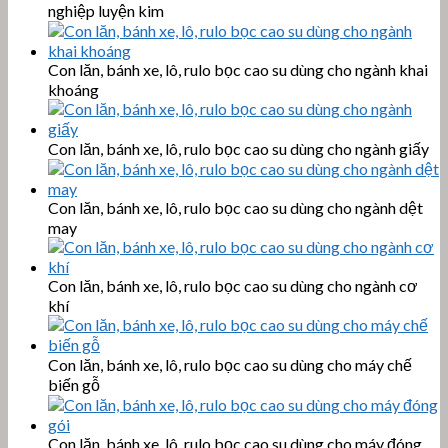
nghiệp luyện kim
Con lăn, bánh xe, lô, rulo bọc cao su dùng cho ngành khai
khoáng
Con lăn, bánh xe, lô, rulo bọc cao su dùng cho ngành giấy
Con lăn, bánh xe, lô, rulo bọc cao su dùng cho ngành dệt
may
Con lăn, bánh xe, lô, rulo bọc cao su dùng cho ngành cơ
khí
Con lăn, bánh xe, lô, rulo bọc cao su dùng cho máy chế
biến gỗ
Con lăn, bánh xe, lô, rulo bọc cao su dùng cho máy đóng