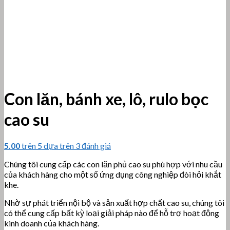
Con lăn, bánh xe, lô, rulo bọc
cao su
5.00
trên 5 dựa trên
3
đánh giá
Chúng tôi cung cấp các con lăn phủ cao su phù hợp với nhu cầu
của khách hàng cho một số ứng dụng công nghiệp đòi hỏi khắt
khe.
Nhờ sự phát triển nội bộ và sản xuất hợp chất cao su, chúng tôi
có thể cung cấp bất kỳ loại giải pháp nào để hỗ trợ hoạt động
kinh doanh của khách hàng.