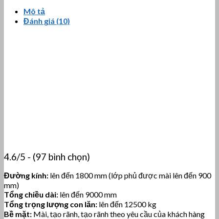
Mô tả
Đánh giá (10)
4.6/5 - (97 bình chọn)
Đường kính:
lên đến 1800 mm (lớp phủ được mài lên đến 900
mm)
Tổng chiều dài:
lên đến 9000 mm
Tổng trọng lượng con lăn:
lên đến 12500 kg
Bề mặt:
Mài, tạo rãnh, tạo rãnh theo yêu cầu của khách hàng