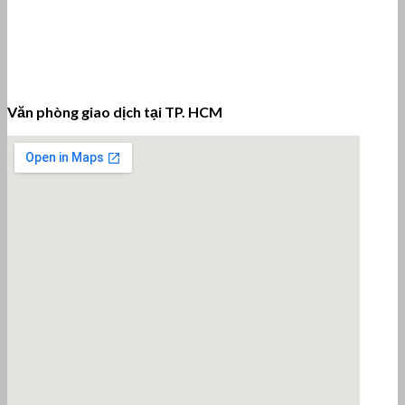
Văn phòng giao dịch tại TP. HCM