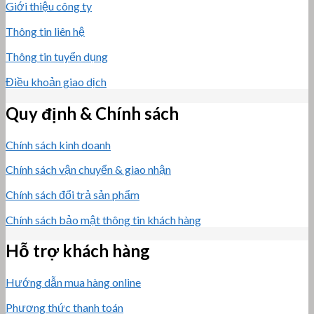
Giới thiệu công ty
Thông tin liên hệ
Thông tin tuyển dụng
Điều khoản giao dịch
Quy định & Chính sách
Chính sách kinh doanh
Chính sách vận chuyển & giao nhận
Chính sách đổi trả sản phẩm
Chính sách bảo mật thông tin khách hàng
Hỗ trợ khách hàng
Hướng dẫn mua hàng online
Phương thức thanh toán