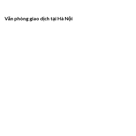
Văn phòng giao dịch tại Hà Nội