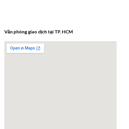
Văn phòng giao dịch tại TP. HCM