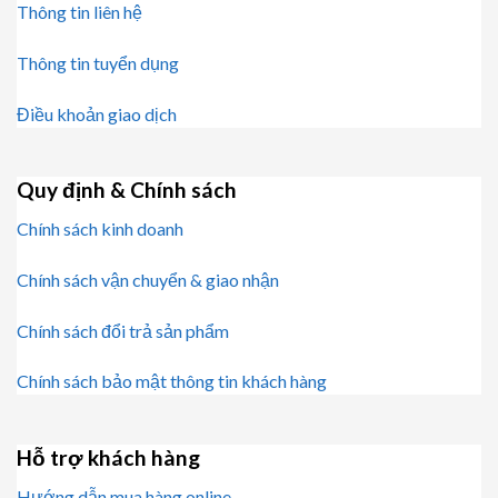
Thông tin liên hệ
Thông tin tuyển dụng
Điều khoản giao dịch
Quy định & Chính sách
Chính sách kinh doanh
Chính sách vận chuyển & giao nhận
Chính sách đổi trả sản phẩm
Chính sách bảo mật thông tin khách hàng
Hỗ trợ khách hàng
Hướng dẫn mua hàng online