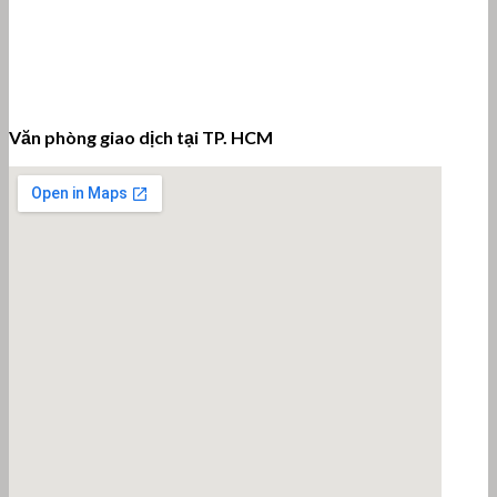
Văn phòng giao dịch tại TP. HCM