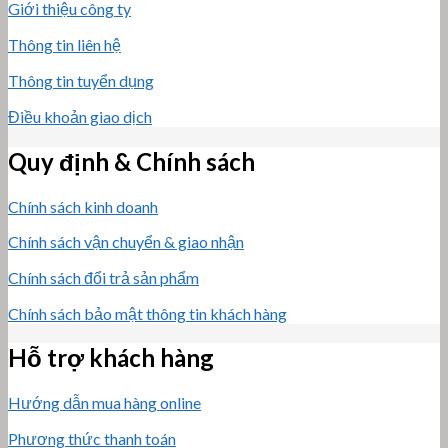
Giới thiệu công ty
Thông tin liên hệ
Thông tin tuyển dụng
Điều khoản giao dịch
Quy định & Chính sách
Chính sách kinh doanh
Chính sách vận chuyển & giao nhận
Chính sách đổi trả sản phẩm
Chính sách bảo mật thông tin khách hàng
Hỗ trợ khách hàng
Hướng dẫn mua hàng online
Phương thức thanh toán