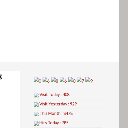
g
Visit Today : 408
Visit Yesterday : 929
This Month : 8478
Hits Today : 785