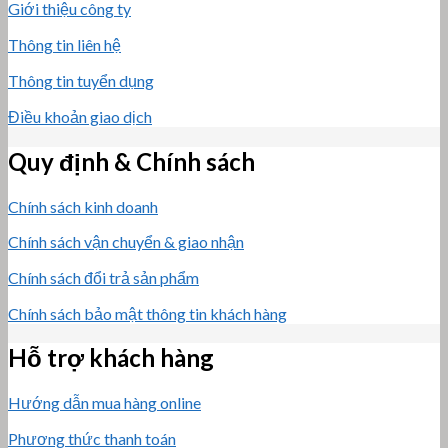
Giới thiệu công ty
Thông tin liên hệ
Thông tin tuyển dụng
Điều khoản giao dịch
Quy định & Chính sách
Chính sách kinh doanh
Chính sách vận chuyển & giao nhận
Chính sách đổi trả sản phẩm
Chính sách bảo mật thông tin khách hàng
Hỗ trợ khách hàng
Hướng dẫn mua hàng online
Phương thức thanh toán