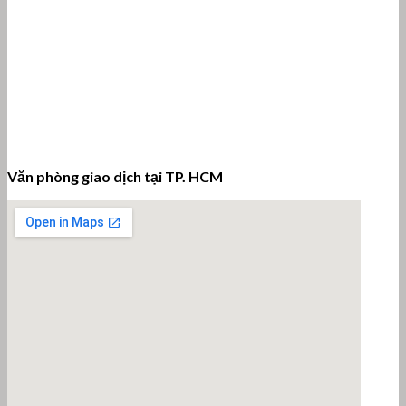
Văn phòng giao dịch tại TP. HCM