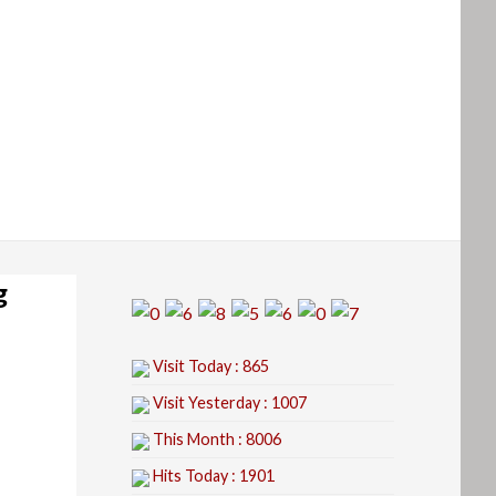
g
Visit Today : 865
Visit Yesterday : 1007
This Month : 8006
Hits Today : 1901