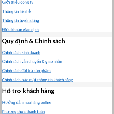
Giới thiệu công ty
Thông tin liên hệ
Thông tin tuyển dụng
Điều khoản giao dịch
Quy định & Chính sách
Chính sách kinh doanh
Chính sách vận chuyển & giao nhận
Chính sách đổi trả sản phẩm
Chính sách bảo mật thông tin khách hàng
Hỗ trợ khách hàng
Hướng dẫn mua hàng online
Phương thức thanh toán