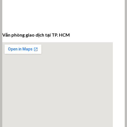
Văn phòng giao dịch tại TP. HCM