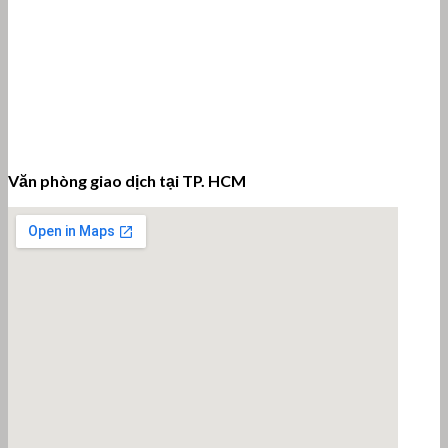
Văn phòng giao dịch tại TP. HCM