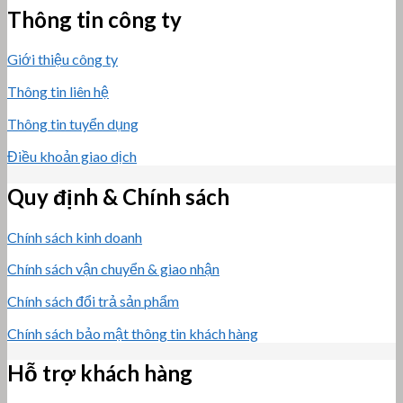
Thông tin công ty
Giới thiệu công ty
Thông tin liên hệ
Thông tin tuyển dụng
Điều khoản giao dịch
Quy định & Chính sách
Chính sách kinh doanh
Chính sách vận chuyển & giao nhận
Chính sách đổi trả sản phẩm
Chính sách bảo mật thông tin khách hàng
Hỗ trợ khách hàng