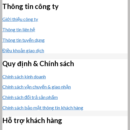
Thông tin công ty
Giới thiệu công ty
Thông tin liên hệ
Thông tin tuyển dụng
Điều khoản giao dịch
Quy định & Chính sách
Chính sách kinh doanh
Chính sách vận chuyển & giao nhận
Chính sách đổi trả sản phẩm
Chính sách bảo mật thông tin khách hàng
Hỗ trợ khách hàng