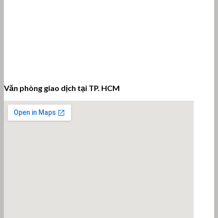
Văn phòng giao dịch tại TP. HCM