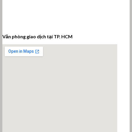
Văn phòng giao dịch tại TP. HCM