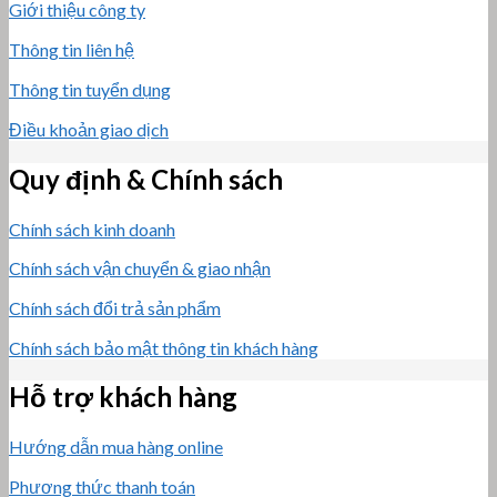
Giới thiệu công ty
Thông tin liên hệ
Thông tin tuyển dụng
Điều khoản giao dịch
Quy định & Chính sách
Chính sách kinh doanh
Chính sách vận chuyển & giao nhận
Chính sách đổi trả sản phẩm
Chính sách bảo mật thông tin khách hàng
Hỗ trợ khách hàng
Hướng dẫn mua hàng online
Phương thức thanh toán