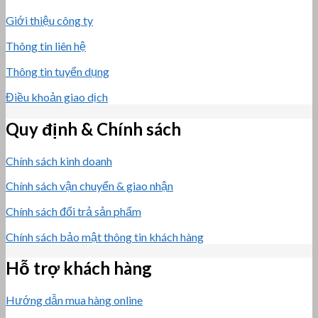
Giới thiệu công ty
Thông tin liên hệ
Thông tin tuyển dụng
Điều khoản giao dịch
Quy định & Chính sách
Chính sách kinh doanh
Chính sách vận chuyển & giao nhận
Chính sách đổi trả sản phẩm
Chính sách bảo mật thông tin khách hàng
Hỗ trợ khách hàng
Hướng dẫn mua hàng online