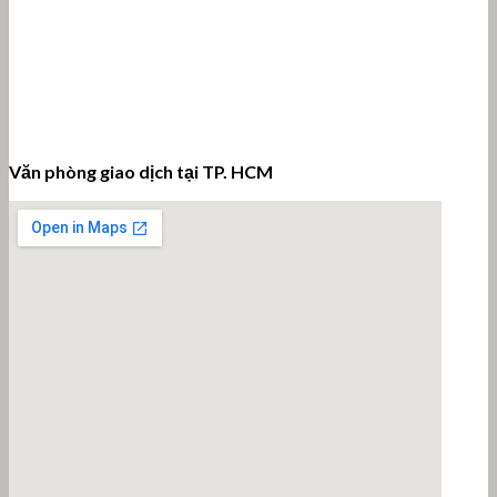
Văn phòng giao dịch tại TP. HCM