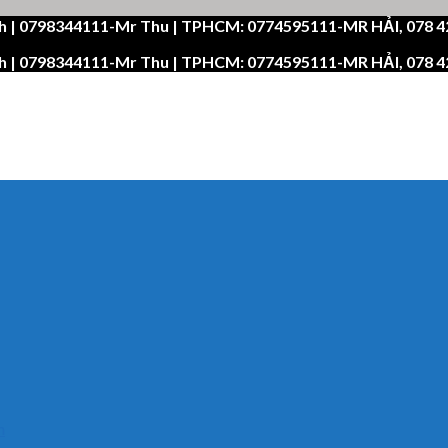
h | 0798344111-Mr Thu | TPHCM: 0774595111-MR HẢI, 078 
h | 0798344111-Mr Thu | TPHCM: 0774595111-MR HẢI, 078 
n