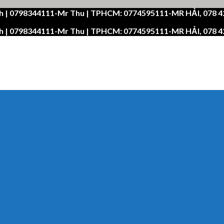
h | 0798344111-Mr Thu | TPHCM: 0774595111-MR HẢI, 078 
h | 0798344111-Mr Thu | TPHCM: 0774595111-MR HẢI, 078 
n