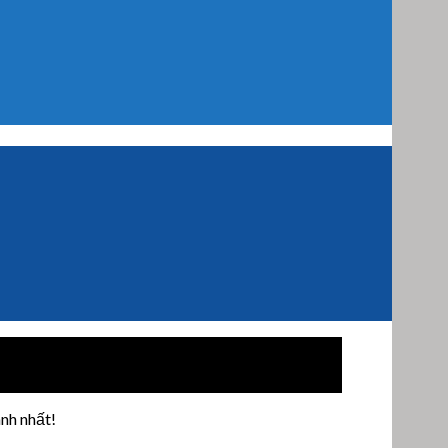
nh nhất!