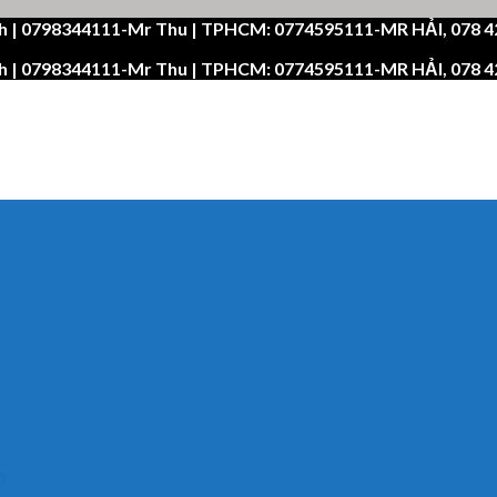
h | 0798344111-Mr Thu | TPHCM: 0774595111-MR HẢI, 078 
h | 0798344111-Mr Thu | TPHCM: 0774595111-MR HẢI, 078 
n