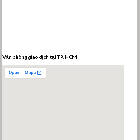
Văn phòng giao dịch tại TP. HCM