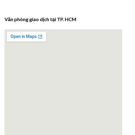
Văn phòng giao dịch tại TP. HCM