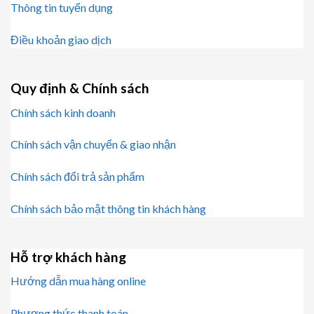
Thông tin tuyển dụng
Điều khoản giao dịch
Quy định & Chính sách
Chính sách kinh doanh
Chính sách vận chuyển & giao nhận
Chính sách đổi trả sản phẩm
Chính sách bảo mật thông tin khách hàng
Hỗ trợ khách hàng
Hướng dẫn mua hàng online
Phương thức thanh toán