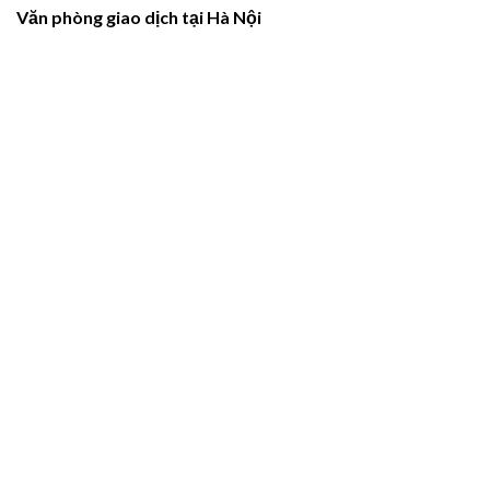
Văn phòng giao dịch tại Hà Nội