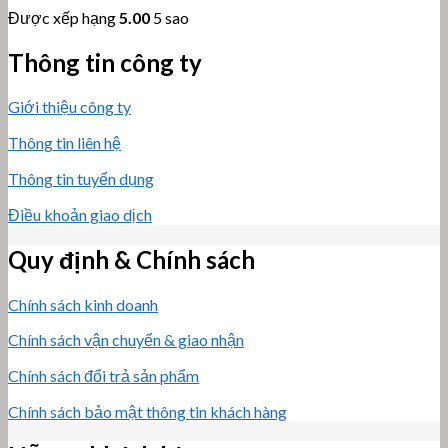
Được xếp hạng
5.00
5 sao
Thông tin công ty
Giới thiệu công ty
Thông tin liên hệ
Thông tin tuyển dụng
Điều khoản giao dịch
Quy định & Chính sách
Chính sách kinh doanh
Chính sách vận chuyển & giao nhận
Chính sách đổi trả sản phẩm
Chính sách bảo mật thông tin khách hàng