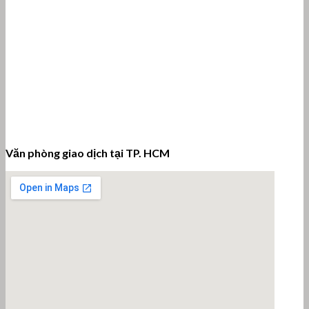
Văn phòng giao dịch tại TP. HCM