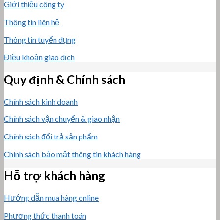
Giới thiệu công ty
Thông tin liên hệ
Thông tin tuyển dụng
Điều khoản giao dịch
Quy định & Chính sách
Chính sách kinh doanh
Chính sách vận chuyển & giao nhận
Chính sách đổi trả sản phẩm
Chính sách bảo mật thông tin khách hàng
Hỗ trợ khách hàng
Hướng dẫn mua hàng online
Phương thức thanh toán