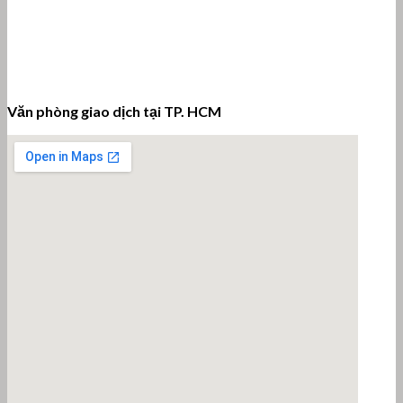
Văn phòng giao dịch tại TP. HCM