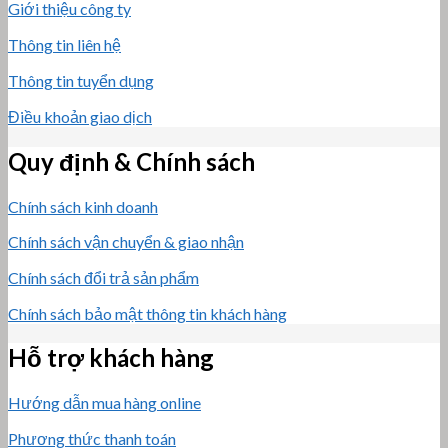
Giới thiệu công ty
Thông tin liên hệ
Thông tin tuyển dụng
Điều khoản giao dịch
Quy định & Chính sách
Chính sách kinh doanh
Chính sách vận chuyển & giao nhận
Chính sách đổi trả sản phẩm
Chính sách bảo mật thông tin khách hàng
Hỗ trợ khách hàng
Hướng dẫn mua hàng online
Phương thức thanh toán