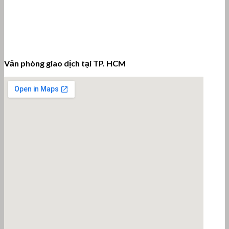
Văn phòng giao dịch tại TP. HCM