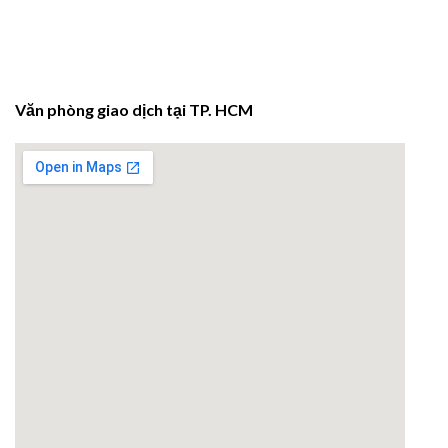
Văn phòng giao dịch tại TP. HCM