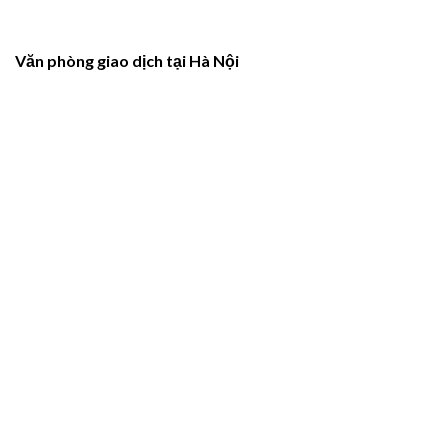
Văn phòng giao dịch tại Hà Nội