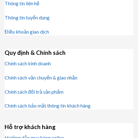
Thông tin liên hệ
Thông tin tuyển dụng
Điều khoản giao dịch
Quy định & Chính sách
Chính sách kinh doanh
Chính sách vận chuyển & giao nhận
Chính sách đổi trả sản phẩm
Chính sách bảo mật thông tin khách hàng
Hỗ trợ khách hàng
Hướng dẫn mua hàng online