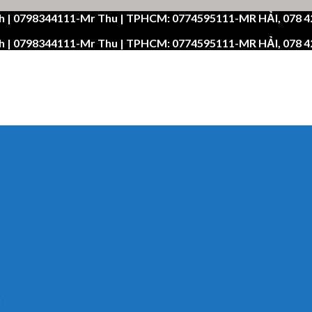
h | 0798344111-Mr Thu | TPHCM: 0774595111-MR HẢI, 078 
h | 0798344111-Mr Thu | TPHCM: 0774595111-MR HẢI, 078 
n