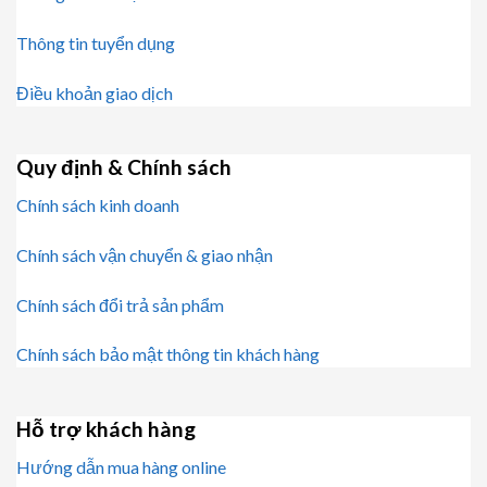
Thông tin tuyển dụng
Điều khoản giao dịch
Quy định & Chính sách
Chính sách kinh doanh
Chính sách vận chuyển & giao nhận
Chính sách đổi trả sản phẩm
Chính sách bảo mật thông tin khách hàng
Hỗ trợ khách hàng
Hướng dẫn mua hàng online