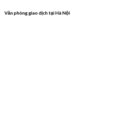
Văn phòng giao dịch tại Hà Nội