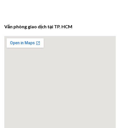
Văn phòng giao dịch tại TP. HCM