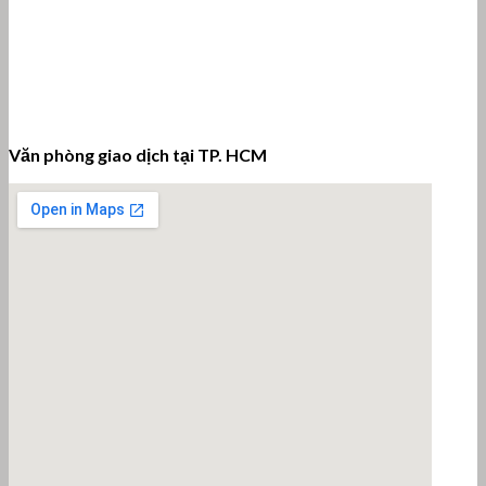
Văn phòng giao dịch tại TP. HCM