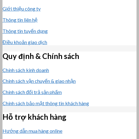
Giới thiệu công ty
Thông tin liên hệ
Thông tin tuyển dụng
Điều khoản giao dịch
Quy định & Chính sách
Chính sách kinh doanh
Chính sách vận chuyển & giao nhận
Chính sách đổi trả sản phẩm
Chính sách bảo mật thông tin khách hàng
Hỗ trợ khách hàng
Hướng dẫn mua hàng online