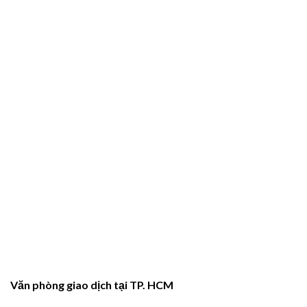
Văn phòng giao dịch tại TP. HCM