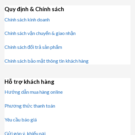
Quy định & Chính sách
Chính sách kinh doanh
Chính sách vận chuyển & giao nhận
Chính sách đổi trả sản phẩm
Chính sách bảo mật thông tin khách hàng
Hỗ trợ khách hàng
Hướng dẫn mua hàng online
Phương thức thanh toán
Yêu cầu báo giá
Gửi góp ý, khiếu nại