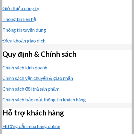
Giới thiệu công ty
Thông tin liên hệ
Thông tin tuyển dụng
Điều khoản giao dịch
Quy định & Chính sách
Chính sách kinh doanh
Chính sách vận chuyển & giao nhận
Chính sách đổi trả sản phẩm
Chính sách bảo mật thông tin khách hàng
Hỗ trợ khách hàng
Hướng dẫn mua hàng online