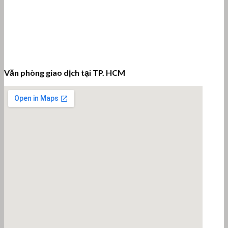
Văn phòng giao dịch tại TP. HCM