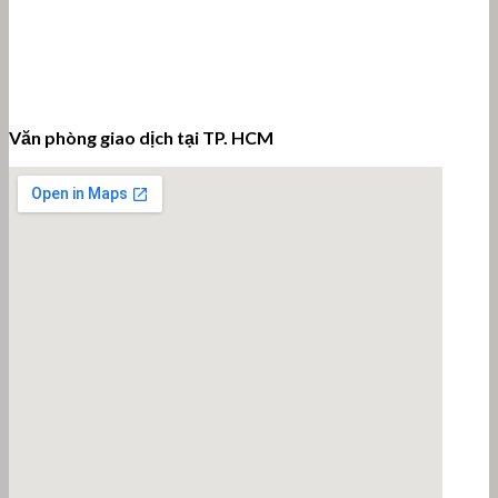
Văn phòng giao dịch tại TP. HCM