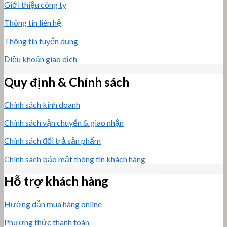
Giới thiệu công ty
Thông tin liên hệ
Thông tin tuyển dụng
Điều khoản giao dịch
Quy định & Chính sách
Chính sách kinh doanh
Chính sách vận chuyển & giao nhận
Chính sách đổi trả sản phẩm
Chính sách bảo mật thông tin khách hàng
Hỗ trợ khách hàng
Hướng dẫn mua hàng online
Phương thức thanh toán