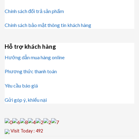
Chính sách đổi trả sản phẩm
Chính sách bảo mật thông tin khách hàng
Hỗ trợ khách hàng
Hướng dẫn mua hàng online
Phương thức thanh toán
Yêu cầu báo giá
Gửi góp ý, khiếu nại
Visit Today : 492