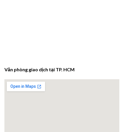
Văn phòng giao dịch tại TP. HCM