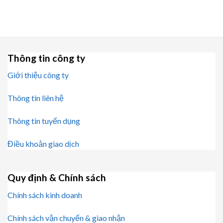
Thông tin công ty
Giới thiệu công ty
Thông tin liên hệ
Thông tin tuyển dụng
Điều khoản giao dịch
Quy định & Chính sách
Chính sách kinh doanh
Chính sách vận chuyển & giao nhận