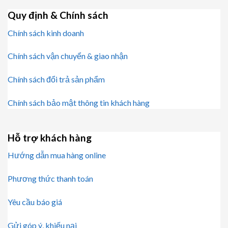
Quy định & Chính sách
Chính sách kinh doanh
Chính sách vận chuyển & giao nhận
Chính sách đổi trả sản phẩm
Chính sách bảo mật thông tin khách hàng
Hỗ trợ khách hàng
Hướng dẫn mua hàng online
Phương thức thanh toán
Yêu cầu báo giá
Gửi góp ý, khiếu nại