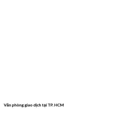
Văn phòng giao dịch tại TP. HCM