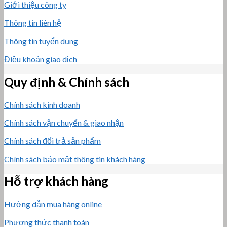
Giới thiệu công ty
Thông tin liên hệ
Thông tin tuyển dụng
Điều khoản giao dịch
Quy định & Chính sách
Chính sách kinh doanh
Chính sách vận chuyển & giao nhận
Chính sách đổi trả sản phẩm
Chính sách bảo mật thông tin khách hàng
Hỗ trợ khách hàng
Hướng dẫn mua hàng online
Phương thức thanh toán