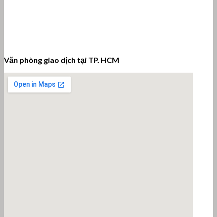
Văn phòng giao dịch tại TP. HCM