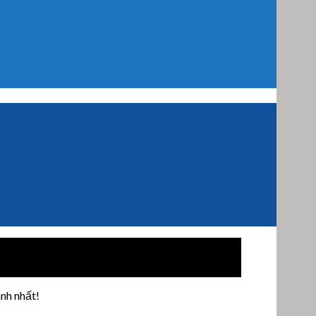
nh nhất!