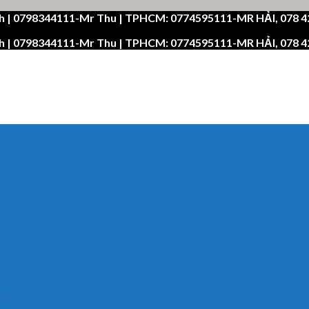
h | 0798344111-Mr Thu | TPHCM: 0774595111-MR HẢI, 078 
h | 0798344111-Mr Thu | TPHCM: 0774595111-MR HẢI, 078 
n