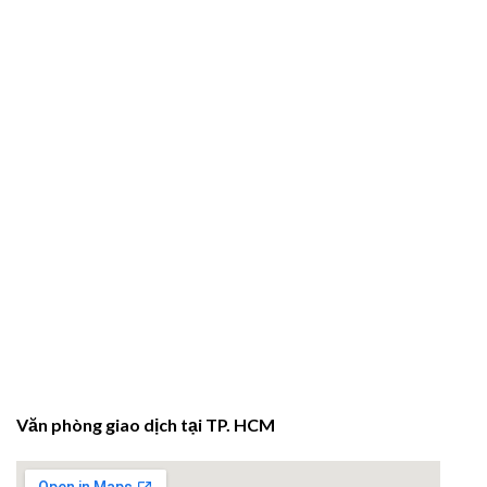
Văn phòng giao dịch tại TP. HCM