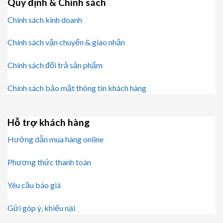
Quy định & Chính sách
Chính sách kinh doanh
Chính sách vận chuyển & giao nhận
Chính sách đổi trả sản phẩm
Chính sách bảo mật thông tin khách hàng
Hỗ trợ khách hàng
Hướng dẫn mua hàng online
Phương thức thanh toán
Yêu cầu báo giá
Gửi góp ý, khiếu nại