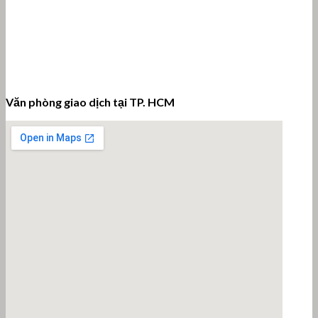
Văn phòng giao dịch tại TP. HCM