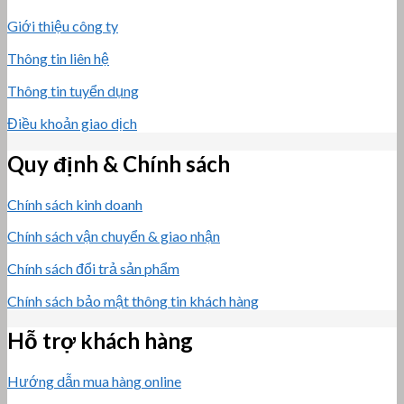
Giới thiệu công ty
Thông tin liên hệ
Thông tin tuyển dụng
Điều khoản giao dịch
Quy định & Chính sách
Chính sách kinh doanh
Chính sách vận chuyển & giao nhận
Chính sách đổi trả sản phẩm
Chính sách bảo mật thông tin khách hàng
Hỗ trợ khách hàng
Hướng dẫn mua hàng online