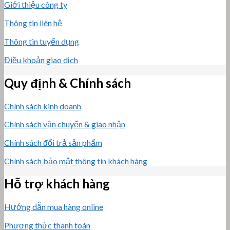
Giới thiệu công ty
Thông tin liên hệ
Thông tin tuyển dụng
Điều khoản giao dịch
Quy định & Chính sách
Chính sách kinh doanh
Chính sách vận chuyển & giao nhận
Chính sách đổi trả sản phẩm
Chính sách bảo mật thông tin khách hàng
Hỗ trợ khách hàng
Hướng dẫn mua hàng online
Phương thức thanh toán