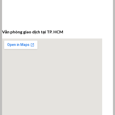
Văn phòng giao dịch tại TP. HCM